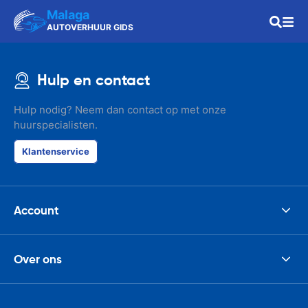
Malaga
AUTOVERHUUR GIDS
Hulp en contact
Hulp nodig? Neem dan contact op met onze
huurspecialisten.
Klantenservice
Account
Over ons