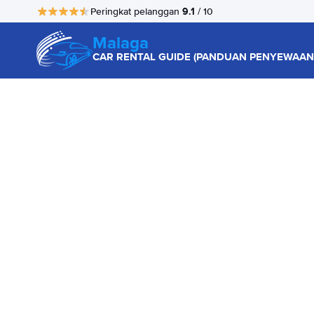
9.1
Peringkat pelanggan
/ 10
Malaga
CAR RENTAL GUIDE (PANDUAN PENYEWAAN