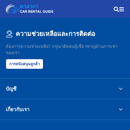
มาลากา
CAR RENTAL GUIDE
ความช่วยเหลือและการติดต่อ
ต้องการความช่วยเหลือ? กรุณาติดต่อผู้เชี่ยวชาญด้านการเช่า
ของเรา
การสนับสนุนลูกค้า
บัญชี
เกี่ยวกับเรา