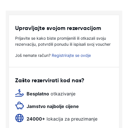
Upravljajte svojom rezervacijom
Prijavite se kako biste promijenili ili otkazali svoju
rezervaciju, potvrdili ponudu ili ispisali svoj voucher
Još nemate račun?
Registrirajte se ovdje
Zašto rezervirati kod nas?
Besplatno
otkazivanje
Jamstvo najbolje cijene
24000+
lokacija za preuzimanje