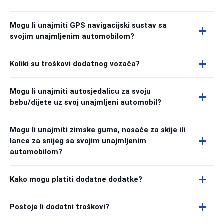
Mogu li unajmiti GPS navigacijski sustav sa
svojim unajmljenim automobilom?
Koliki su troškovi dodatnog vozača?
Mogu li unajmiti autosjedalicu za svoju
bebu/dijete uz svoj unajmljeni automobil?
Mogu li unajmiti zimske gume, nosače za skije ili
lance za snijeg sa svojim unajmljenim
automobilom?
Kako mogu platiti dodatne dodatke?
Postoje li dodatni troškovi?