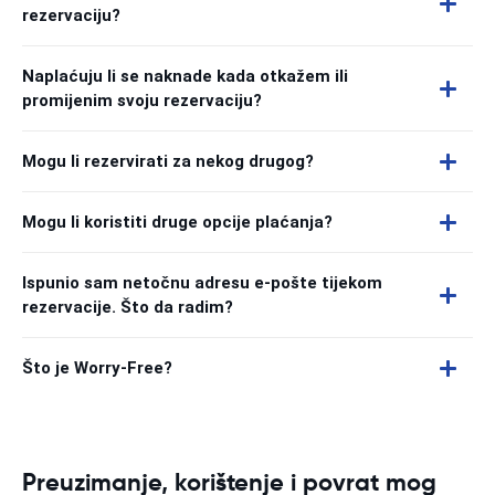
rezervaciju?
Naplaćuju li se naknade kada otkažem ili
promijenim svoju rezervaciju?
Mogu li rezervirati za nekog drugog?
Mogu li koristiti druge opcije plaćanja?
Ispunio sam netočnu adresu e-pošte tijekom
rezervacije. Što da radim?
Što je Worry-Free?
Preuzimanje, korištenje i povrat mog