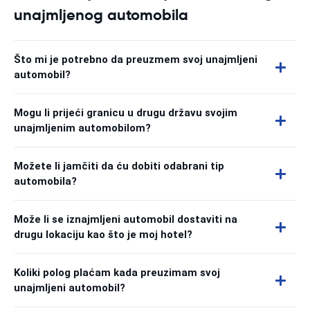
unajmljenog automobila
Što mi je potrebno da preuzmem svoj unajmljeni
automobil?
Mogu li prijeći granicu u drugu državu svojim
unajmljenim automobilom?
Možete li jamčiti da ću dobiti odabrani tip
automobila?
Može li se iznajmljeni automobil dostaviti na
drugu lokaciju kao što je moj hotel?
Koliki polog plaćam kada preuzimam svoj
unajmljeni automobil?