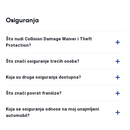
Osiguranja
Što nudi Collision Damage Waiver i Theft
Protection?
Što znači osiguranje trećih osoba?
Koja su druga osiguranja dostupna?
Što znači povrat franšize?
Koja se osiguranja odnose na moj unajmljeni
automobil?