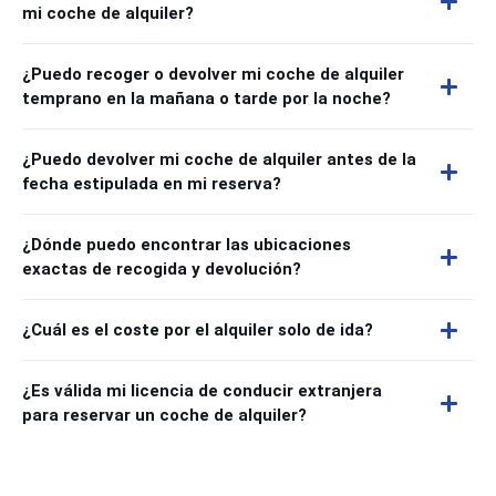
mi coche de alquiler?
¿Puedo recoger o devolver mi coche de alquiler
temprano en la mañana o tarde por la noche?
¿Puedo devolver mi coche de alquiler antes de la
fecha estipulada en mi reserva?
¿Dónde puedo encontrar las ubicaciones
exactas de recogida y devolución?
¿Cuál es el coste por el alquiler solo de ida?
¿Es válida mi licencia de conducir extranjera
para reservar un coche de alquiler?