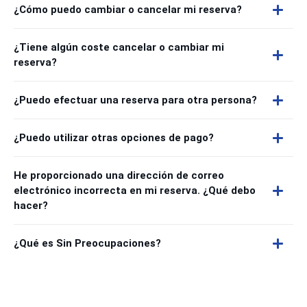
¿Cómo puedo cambiar o cancelar mi reserva?
¿Tiene algún coste cancelar o cambiar mi
reserva?
¿Puedo efectuar una reserva para otra persona?
¿Puedo utilizar otras opciones de pago?
He proporcionado una dirección de correo
electrónico incorrecta en mi reserva. ¿Qué debo
hacer?
¿Qué es Sin Preocupaciones?