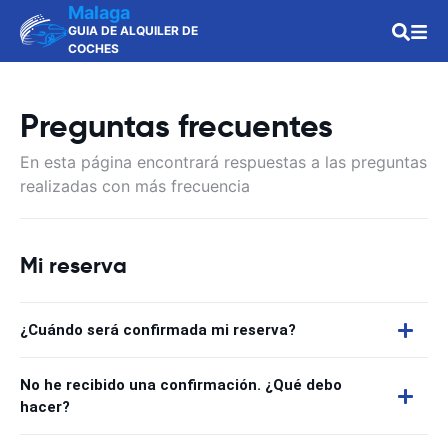
Malaga
GUIA DE ALQUILER DE
COCHES
Preguntas frecuentes
En esta página encontrará respuestas a las preguntas
realizadas con más frecuencia
Mi reserva
¿Cuándo será confirmada mi reserva?
No he recibido una confirmación. ¿Qué debo
hacer?