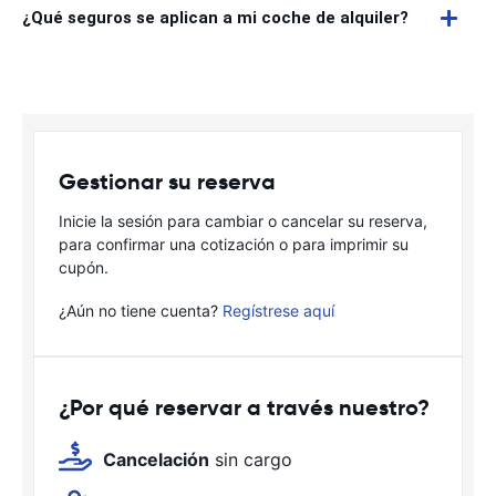
¿Qué seguros se aplican a mi coche de alquiler?
Gestionar su reserva
Inicie la sesión para cambiar o cancelar su reserva,
para confirmar una cotización o para imprimir su
cupón.
¿Aún no tiene cuenta?
Regístrese aquí
¿Por qué reservar a través nuestro?
Cancelación
sin cargo