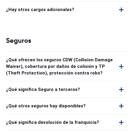
¿Hay otros cargos adicionales?
Seguros
¿Qué ofrecen los seguros CDW (Collision Damage
Waiver), cobertura por daños de colisión y TP
(Theft Protection), protección contra robo?
¿Qué significa Seguro a terceros?
¿Qué otros seguros hay disponibles?
¿Qué significa devolución de la franquicia?