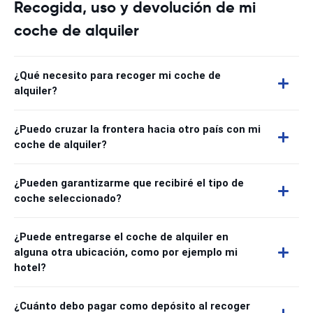
Recogida, uso y devolución de mi
coche de alquiler
¿Qué necesito para recoger mi coche de
alquiler?
¿Puedo cruzar la frontera hacia otro país con mi
coche de alquiler?
¿Pueden garantizarme que recibiré el tipo de
coche seleccionado?
¿Puede entregarse el coche de alquiler en
alguna otra ubicación, como por ejemplo mi
hotel?
¿Cuánto debo pagar como depósito al recoger