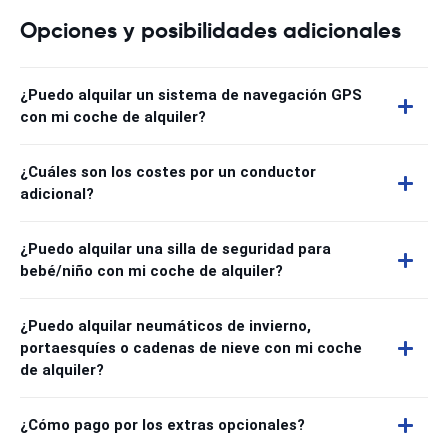
Opciones y posibilidades adicionales
¿Puedo alquilar un sistema de navegación GPS
con mi coche de alquiler?
¿Cuáles son los costes por un conductor
adicional?
¿Puedo alquilar una silla de seguridad para
bebé/niño con mi coche de alquiler?
¿Puedo alquilar neumáticos de invierno,
portaesquíes o cadenas de nieve con mi coche
de alquiler?
¿Cómo pago por los extras opcionales?