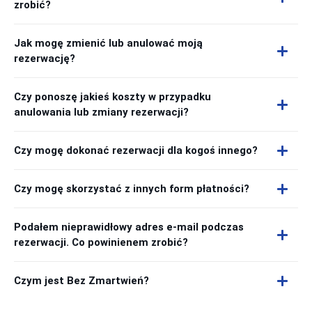
zrobić?
Jak mogę zmienić lub anulować moją
rezerwację?
Czy ponoszę jakieś koszty w przypadku
anulowania lub zmiany rezerwacji?
Czy mogę dokonać rezerwacji dla kogoś innego?
Czy mogę skorzystać z innych form płatności?
Podałem nieprawidłowy adres e-mail podczas
rezerwacji. Co powinienem zrobić?
Czym jest Bez Zmartwień?