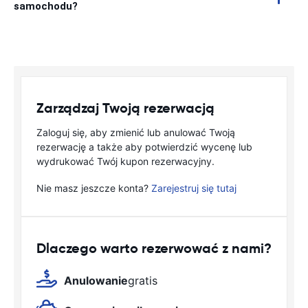
samochodu?
Zarządzaj Twoją rezerwacją
Zaloguj się, aby zmienić lub anulować Twoją
rezerwację a także aby potwierdzić wycenę lub
wydrukować Twój kupon rezerwacyjny.
Nie masz jeszcze konta?
Zarejestruj się tutaj
Dlaczego warto rezerwować z nami?
Anulowanie
gratis