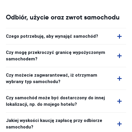
Odbiór, użycie oraz zwrot samochodu
Czego potrzebuję, aby wynająć samochód?
Czy mogę przekroczyć granicę wypożyczonym
samochodem?
Czy możecie zagwarantować, iż otrzymam
wybrany typ samochodu?
Czy samochód może być dostarczony do innej
lokalizacji, np. do mojego hotelu?
Jakiej wyskości kaucję zapłacę przy odbiorze
samochodu?