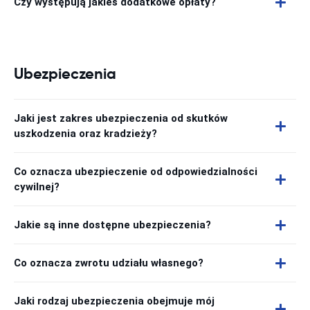
Czy występują jakieś dodatkowe opłaty?
Ubezpieczenia
Jaki jest zakres ubezpieczenia od skutków
uszkodzenia oraz kradzieży?
Co oznacza ubezpieczenie od odpowiedzialności
cywilnej?
Jakie są inne dostępne ubezpieczenia?
Co oznacza zwrotu udziału własnego?
Jaki rodzaj ubezpieczenia obejmuje mój