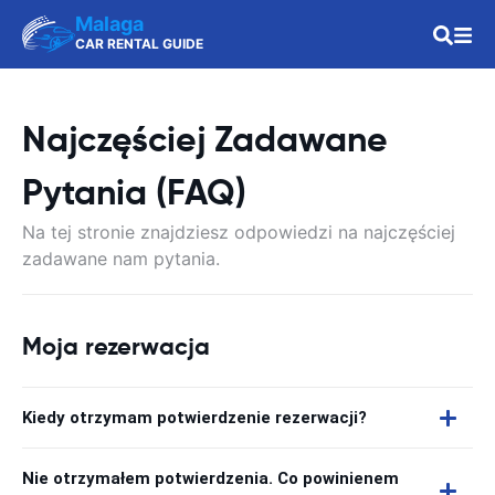
Malaga
CAR RENTAL GUIDE
Najczęściej Zadawane
Pytania (FAQ)
Na tej stronie znajdziesz odpowiedzi na najczęściej
zadawane nam pytania.
Moja rezerwacja
Kiedy otrzymam potwierdzenie rezerwacji?
Nie otrzymałem potwierdzenia. Co powinienem