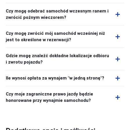
Czy mogę odebrać samochód wczesnym ranem i
zwrócić poźnym wieczorem?
Czy mogę zwrócić mój samochód wcześniej niż
jest to określone w rezerwacji?
Gdzie mogę znaleźć dokładne lokalizacje odbioru
i zwrotu pojazdu?
Ile wynosi opłata za wynajem "w jedną stronę"?
Czy moje zagraniczne prawo jazdy będzie
honorowane przy wynajmie samochodu?