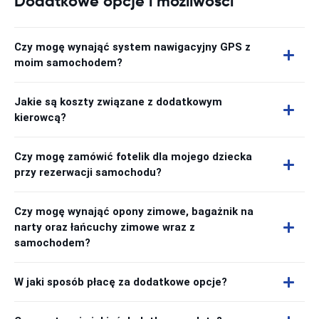
Dodatkowe opcje i możliwości
Czy mogę wynająć system nawigacyjny GPS z
moim samochodem?
Jakie są koszty związane z dodatkowym
kierowcą?
Czy mogę zamówić fotelik dla mojego dziecka
przy rezerwacji samochodu?
Czy mogę wynająć opony zimowe, bagażnik na
narty oraz łańcuchy zimowe wraz z
samochodem?
W jaki sposób płacę za dodatkowe opcje?