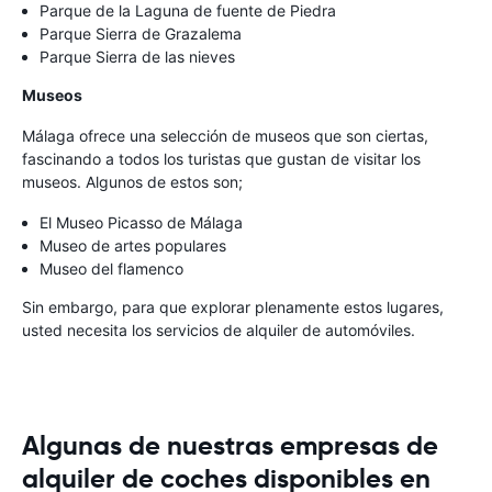
Parque de la Laguna de fuente de Piedra
Parque Sierra de Grazalema
Parque Sierra de las nieves
Museos
Málaga ofrece una selección de museos que son ciertas,
fascinando a todos los turistas que gustan de visitar los
museos. Algunos de estos son;
El Museo Picasso de Málaga
Museo de artes populares
Museo del flamenco
Sin embargo, para que explorar plenamente estos lugares,
usted necesita los servicios de alquiler de automóviles.
Algunas de nuestras empresas de
alquiler de coches disponibles en