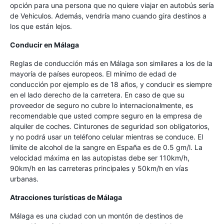
opción para una persona que no quiere viajar en autobús sería
de Vehiculos. Además, vendría mano cuando gira destinos a
los que están lejos.
Conducir en Málaga
Reglas de conducción más en Málaga son similares a los de la
mayoría de países europeos. El mínimo de edad de
conducción por ejemplo es de 18 años, y conducir es siempre
en el lado derecho de la carretera. En caso de que su
proveedor de seguro no cubre lo internacionalmente, es
recomendable que usted compre seguro en la empresa de
alquiler de coches. Cinturones de seguridad son obligatorios,
y no podrá usar un teléfono celular mientras se conduce. El
límite de alcohol de la sangre en España es de 0.5 gm/l. La
velocidad máxima en las autopistas debe ser 110km/h,
90km/h en las carreteras principales y 50km/h en vías
urbanas.
Atracciones turísticas de Málaga
Málaga es una ciudad con un montón de destinos de