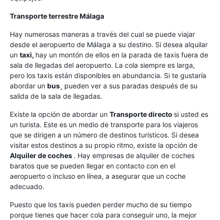
Transporte terrestre Málaga
Hay numerosas maneras a través del cual se puede viajar
desde el aeropuerto de Málaga a su destino. Si desea alquilar
un
taxi,
hay un montón de ellos en la parada de taxis fuera de
sala de llegadas del aeropuerto. La cola siempre es larga,
pero los taxis están disponibles en abundancia. Si te gustaría
abordar un
bus¸
pueden ver a sus paradas después de su
salida de la sala de llegadas.
Existe la opción de abordar un
Transporte directo
si usted es
un turista. Este es un medio de transporte para los viajeros
que se dirigen a un número de destinos turísticos. Si desea
visitar estos destinos a su propio ritmo, existe la opción de
Alquiler de coches
. Hay empresas de alquiler de coches
baratos que se pueden llegar en contacto con en el
aeropuerto o incluso en línea, a asegurar que un coche
adecuado.
Puesto que los taxis pueden perder mucho de su tiempo
porque tienes que hacer cola para conseguir uno, la mejor