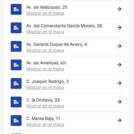
Av. de Velázquez, 25
Mostrar en el mapa
Av. del Comandante García Morato, 28
Mostrar en el mapa
Av. General Duque de Aveiro, 4
Mostrar en el mapa
Av. las Americas, s/n
Mostrar en el mapa
C. Joaquín Rodrigo, 3
Mostrar en el mapa
C. la Orotava, 33
Mostrar en el mapa
C. Marea Baja, 11
Mostrar en el mapa