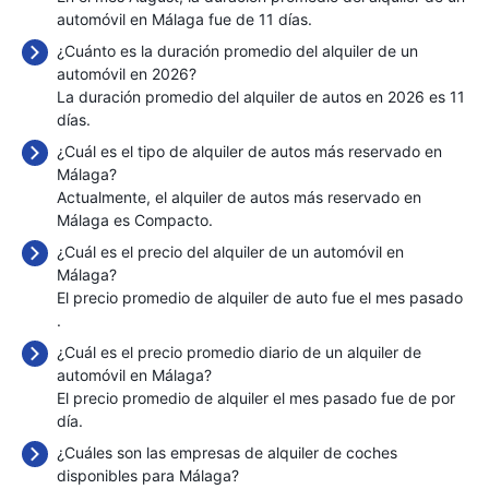
automóvil en Málaga fue de 11 días.
¿Cuánto es la duración promedio del alquiler de un
automóvil en 2026?
La duración promedio del alquiler de autos en 2026 es 11
días.
¿Cuál es el tipo de alquiler de autos más reservado en
Málaga?
Actualmente, el alquiler de autos más reservado en
Málaga es Compacto.
¿Cuál es el precio del alquiler de un automóvil en
Málaga?
El precio promedio de alquiler de auto fue el mes pasado
.
¿Cuál es el precio promedio diario de un alquiler de
automóvil en Málaga?
El precio promedio de alquiler el mes pasado fue de
por
día.
¿Cuáles son las empresas de alquiler de coches
disponibles para Málaga?