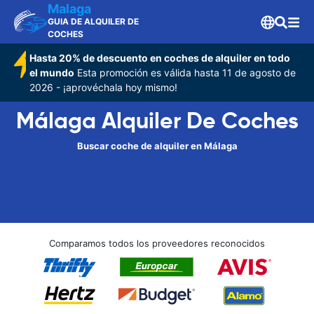
Malaga
GUIA DE ALQUILER DE
COCHES
Hasta 20% de descuento en coches de alquiler en todo
el mundo
Esta promoción es válida hasta 11 de agosto de
2026 - ¡aprovéchala hoy mismo!
Málaga Alquiler De Coches
Buscar coche de alquiler en Málaga
Comparamos todos los proveedores reconocidos