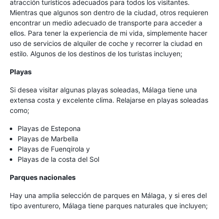
atracción turísticos adecuados para todos los visitantes.
Mientras que algunos son dentro de la ciudad, otros requieren
encontrar un medio adecuado de transporte para acceder a
ellos. Para tener la experiencia de mi vida, simplemente hacer
uso de servicios de alquiler de coche y recorrer la ciudad en
estilo. Algunos de los destinos de los turistas incluyen;
Playas
Si desea visitar algunas playas soleadas, Málaga tiene una
extensa costa y excelente clima. Relajarse en playas soleadas
como;
Playas de Estepona
Playas de Marbella
Playas de Fuenqirola y
Playas de la costa del Sol
Parques nacionales
Hay una amplia selección de parques en Málaga, y si eres del
tipo aventurero, Málaga tiene parques naturales que incluyen;