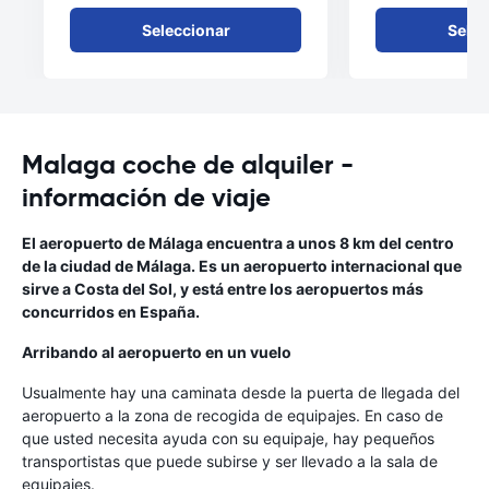
Seleccionar
Selec
Malaga coche de alquiler -
información de viaje
El aeropuerto de Málaga encuentra a unos 8 km del centro
de la ciudad de Málaga. Es un aeropuerto internacional que
sirve a Costa del Sol, y está entre los aeropuertos más
concurridos en España.
Arribando al aeropuerto en un vuelo
Usualmente hay una caminata desde la puerta de llegada del
aeropuerto a la zona de recogida de equipajes. En caso de
que usted necesita ayuda con su equipaje, hay pequeños
transportistas que puede subirse y ser llevado a la sala de
equipajes.