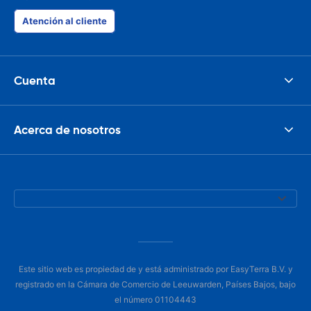
Atención al cliente
Cuenta
Acerca de nosotros
Este sitio web es propiedad de y está administrado por EasyTerra B.V. y
registrado en la Cámara de Comercio de Leeuwarden, Países Bajos, bajo
el número 01104443