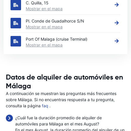
C. Quilla, 15
Mostrar en el mapa
Pl. Conde de Guadalhorce S/N
Mostrar en el mapa
Port Of Malaga (cruise Terminal)
Mostrar en el mapa
Datos de alquiler de automóviles en
Málaga
A continuación se muestran las preguntas más frecuentes
sobre Málaga. Si no encuentras respuesta a tu pregunta,
consulta la página
faq
.
¿Cuál fue la duración promedio de alquiler de
automóviles para Málaga en el mes August?
En el mes August, la duración promedio del alquiler de un