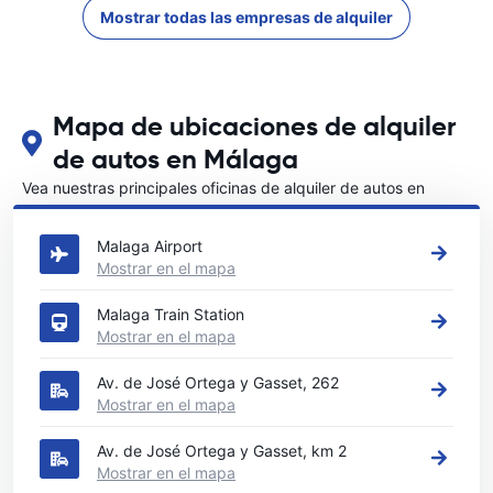
Mostrar todas las empresas de alquiler
Mapa de ubicaciones de alquiler
de autos en Málaga
Vea nuestras principales oficinas de alquiler de autos en
Málaga
Malaga Airport
Mostrar en el mapa
Malaga Train Station
Mostrar en el mapa
Av. de José Ortega y Gasset, 262
Mostrar en el mapa
Av. de José Ortega y Gasset, km 2
Mostrar en el mapa