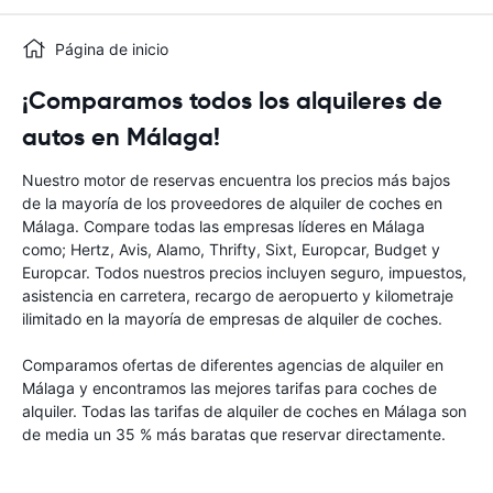
Página de inicio
¡Comparamos todos los alquileres de
autos en Málaga!
Nuestro motor de reservas encuentra los precios más bajos
de la mayoría de los proveedores de alquiler de coches en
Málaga. Compare todas las empresas líderes en Málaga
como; Hertz, Avis, Alamo, Thrifty, Sixt, Europcar, Budget y
Europcar. Todos nuestros precios incluyen seguro, impuestos,
asistencia en carretera, recargo de aeropuerto y kilometraje
ilimitado en la mayoría de empresas de alquiler de coches.
Comparamos ofertas de diferentes agencias de alquiler en
Málaga y encontramos las mejores tarifas para coches de
alquiler. Todas las tarifas de alquiler de coches en Málaga son
de media un 35 % más baratas que reservar directamente.