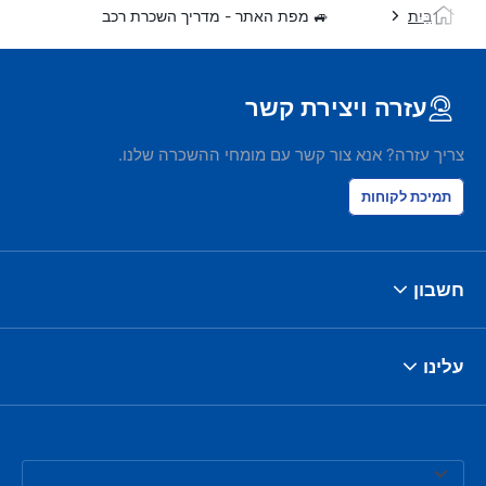
בַּיִת
🚙 מפת האתר - מדריך השכרת רכב
עזרה ויצירת קשר
צריך עזרה? אנא צור קשר עם מומחי ההשכרה שלנו.
תמיכת לקוחות
חשבון
עלינו