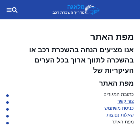
מלאגה
מדריך השכרת רכב
מפת האתר
אנו מציעים הנחה בהשכרת רכב או
בהשכרה לתווך ארוך בכל הערים
העיקריות של
מפת האתר
כתובת המגורים
צור קשר
כניסת משתמש
שאלות נפוצות
מפת האתר