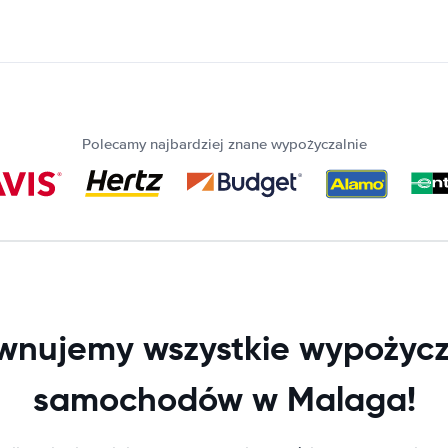
Polecamy najbardziej znane wypożyczalnie
wnujemy wszystkie wypożycz
samochodów w Malaga!