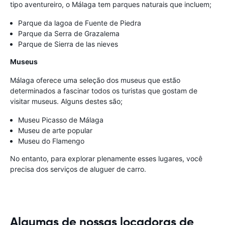
tipo aventureiro, o Málaga tem parques naturais que incluem;
Parque da lagoa de Fuente de Piedra
Parque da Serra de Grazalema
Parque de Sierra de las nieves
Museus
Málaga oferece uma seleção dos museus que estão
determinados a fascinar todos os turistas que gostam de
visitar museus. Alguns destes são;
Museu Picasso de Málaga
Museu de arte popular
Museu do Flamengo
No entanto, para explorar plenamente esses lugares, você
precisa dos serviços de aluguer de carro.
Algumas de nossas locadoras de