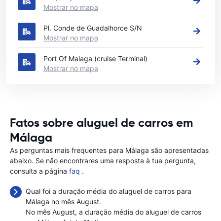
Mostrar no mapa
Pl. Conde de Guadalhorce S/N
Mostrar no mapa
Port Of Malaga (cruise Terminal)
Mostrar no mapa
Fatos sobre aluguel de carros em
Málaga
As perguntas mais frequentes para Málaga são apresentadas
abaixo. Se não encontrares uma resposta à tua pergunta,
consulta a página
faq
.
Qual foi a duração média do aluguel de carros para
Málaga no mês August.
No mês August, a duração média do aluguel de carros