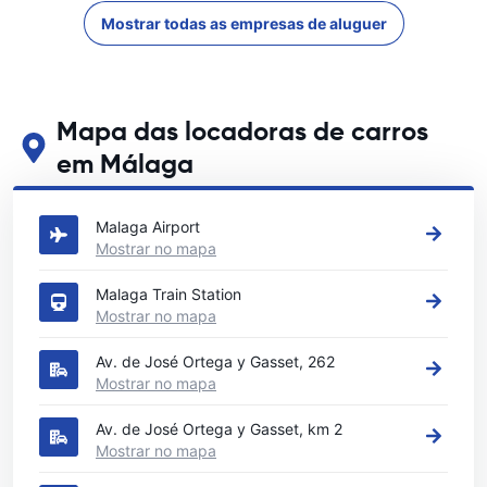
Mostrar todas as empresas de aluguer
Mapa das locadoras de carros
em Málaga
Veja nossos principais locais de aluguel de carros em Málaga
Malaga Airport
Mostrar no mapa
Malaga Train Station
Mostrar no mapa
Av. de José Ortega y Gasset, 262
Mostrar no mapa
Av. de José Ortega y Gasset, km 2
Mostrar no mapa