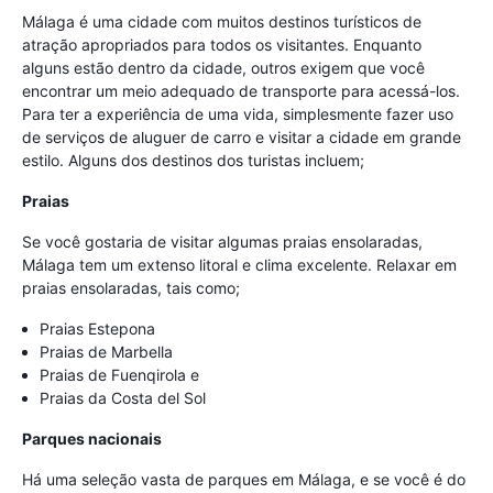
Málaga é uma cidade com muitos destinos turísticos de
atração apropriados para todos os visitantes. Enquanto
alguns estão dentro da cidade, outros exigem que você
encontrar um meio adequado de transporte para acessá-los.
Para ter a experiência de uma vida, simplesmente fazer uso
de serviços de aluguer de carro e visitar a cidade em grande
estilo. Alguns dos destinos dos turistas incluem;
Praias
Se você gostaria de visitar algumas praias ensolaradas,
Málaga tem um extenso litoral e clima excelente. Relaxar em
praias ensolaradas, tais como;
Praias Estepona
Praias de Marbella
Praias de Fuenqirola e
Praias da Costa del Sol
Parques nacionais
Há uma seleção vasta de parques em Málaga, e se você é do