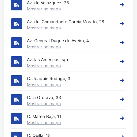
Av. de Velázquez, 25
Mostrar no mapa
Av. del Comandante García Morato, 28
Mostrar no mapa
Av. General Duque de Aveiro, 4
Mostrar no mapa
Av. las Americas, s/n
Mostrar no mapa
C. Joaquín Rodrigo, 3
Mostrar no mapa
C. la Orotava, 33
Mostrar no mapa
C. Marea Baja, 11
Mostrar no mapa
C. Quilla, 15