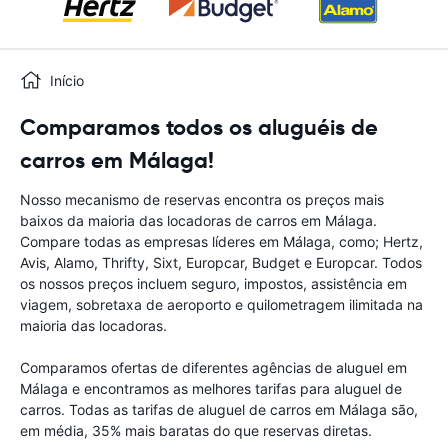
Início
Comparamos todos os aluguéis de
carros em Málaga!
Nosso mecanismo de reservas encontra os preços mais
baixos da maioria das locadoras de carros em Málaga.
Compare todas as empresas líderes em Málaga, como; Hertz,
Avis, Alamo, Thrifty, Sixt, Europcar, Budget e Europcar. Todos
os nossos preços incluem seguro, impostos, assistência em
viagem, sobretaxa de aeroporto e quilometragem ilimitada na
maioria das locadoras.
Comparamos ofertas de diferentes agências de aluguel em
Málaga e encontramos as melhores tarifas para aluguel de
carros. Todas as tarifas de aluguel de carros em Málaga são,
em média, 35% mais baratas do que reservas diretas.