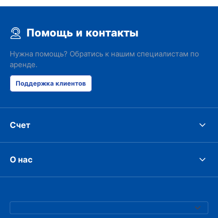
Помощь и контакты
Нужна помощь? Обратись к нашим специалистам по
аренде.
Поддержка клиентов
Счет
О нас