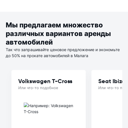
Мы предлагаем множество
различных вариантов аренды
автомобилей
Так что запрашивайте ценовое предложение и экономьте
до 50% на прокате автомобилей в Малага
Volkswagen T-Cross
Seat Ibiza
Или что-то подобное
Или что-то под