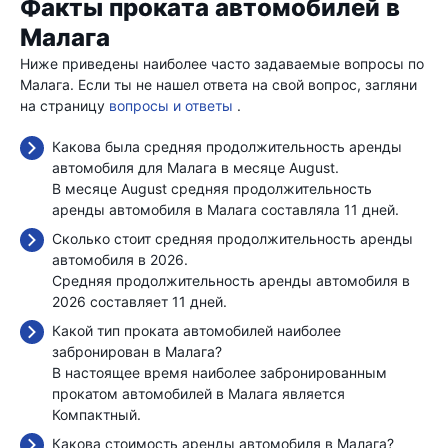
Факты проката автомобилей в
Малага
Ниже приведены наиболее часто задаваемые вопросы по
Малага. Если ты не нашел ответа на свой вопрос, загляни
на страницу
вопросы и ответы
.
Какова была средняя продолжительность аренды
автомобиля для Малага в месяце August.
В месяце August средняя продолжительность
аренды автомобиля в Малага составляла 11 дней.
Сколько стоит средняя продолжительность аренды
автомобиля в 2026.
Средняя продолжительность аренды автомобиля в
2026 составляет 11 дней.
Какой тип проката автомобилей наиболее
забронирован в Малага?
В настоящее время наиболее забронированным
прокатом автомобилей в Малага является
Компактный.
Какова стоимость аренды автомобиля в Малага?