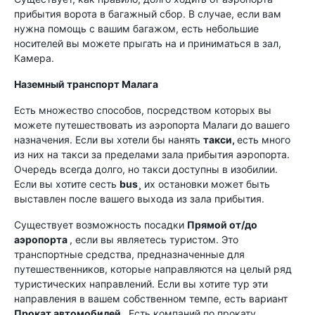
прибытия ворота в багажный сбор. В случае, если вам
нужна помощь с вашим багажом, есть небольшие
носителей вы можете прыгать на и приниматься в зал,
Камера.
Наземный транспорт Малага
Есть множество способов, посредством которых вы
можете путешествовать из аэропорта Малаги до вашего
назначения. Если вы хотели бы нанять
такси,
есть много
из них на такси за пределами зала прибытия аэропорта.
Очередь всегда долго, но такси доступны в изобилии.
Если вы хотите сесть
bus¸
их остановки может быть
выставлен после вашего выхода из зала прибытия.
Существует возможность посадки
Прямой от/до
аэропорта
, если вы являетесь туристом. Это
транспортные средства, предназначенные для
путешественников, которые направляются на целый ряд
туристических направлений. Если вы хотите тур эти
направления в вашем собственном темпе, есть вариант
Прокат автомобилей
. Есть компаний по прокату