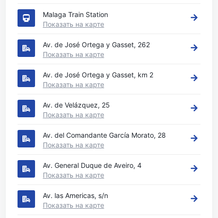
Malaga Train Station
Показать на карте
Av. de José Ortega y Gasset, 262
Показать на карте
Av. de José Ortega y Gasset, km 2
Показать на карте
Av. de Velázquez, 25
Показать на карте
Av. del Comandante García Morato, 28
Показать на карте
Av. General Duque de Aveiro, 4
Показать на карте
Av. las Americas, s/n
Показать на карте