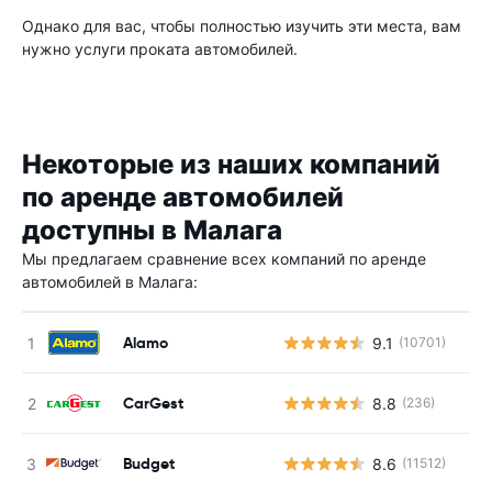
Однако для вас, чтобы полностью изучить эти места, вам
нужно услуги проката автомобилей.
Некоторые из наших компаний
по аренде автомобилей
доступны в Малага
Мы предлагаем сравнение всех компаний по аренде
автомобилей в Малага:
Alamo
9.1
(10701)
CarGest
8.8
(236)
Budget
8.6
(11512)