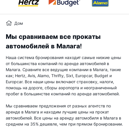
Дом
Мы сравниваем все прокаты
автомобилей в Малага!
Наша система бронирования находит самые низкие цены
от большинства компаний по аренде автомобилей в
Малага. Сравните все ведущие компании в Малага, такие
как; Hertz, Avis, Alamo, Thrifty, Sixt, Europcar, Budget и
Europcar. Все наши цены включают страховку, налоги,
помощь на дороге, сборы аэропорта и неограниченный
пробег в большинстве компаний по аренде автомобилей.
Мы сравниваем предложения от разных агентств по
аренде в Малага и находим лучшие цены на прокат
автомобилей. Все цены на аренду автомобиля в Малага в
среднем на 35% дешевле, чем при прямом бронировании.