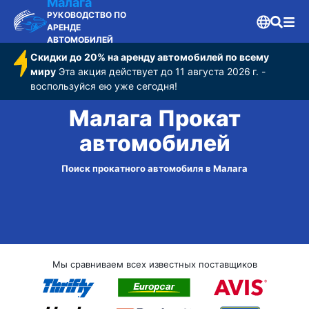
Малага
РУКОВОДСТВО ПО
АРЕНДЕ
АВТОМОБИЛЕЙ
Скидки до 20% на аренду автомобилей по всему
миру
Эта акция действует до 11 августа 2026 г. -
воспользуйся ею уже сегодня!
Малага Прокат
автомобилей
Поиск прокатного автомобиля в Малага
Мы сравниваем всех известных поставщиков