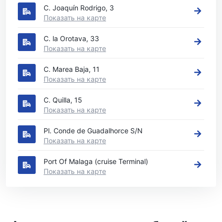
C. Joaquín Rodrigo, 3
Показать на карте
C. la Orotava, 33
Показать на карте
C. Marea Baja, 11
Показать на карте
C. Quilla, 15
Показать на карте
Pl. Conde de Guadalhorce S/N
Показать на карте
Port Of Malaga (cruise Terminal)
Показать на карте