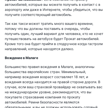
автомобилей, которые вы можете получить в контакт с в
аэропорту или даже в Интернете, чтобы убедиться, что вы
получите соответствующий автомобиль.
Так как такси может тратить много вашего времени,
потому что вы должны поставить в очередь, чтобы
получить один, лучший вариант для человека, кто не хочет
путешествовать на автобусе будет Прокат автомобилей.
Кроме того она будет прийти в сподручное когда гастроли
направлений, которые находятся далеко.
Вождение в Малаге
Большинство правил вождения в Малаге, аналогичны
большинства европейских стран. Минимальный,
например вождения возраст составляет 18 лет, и
вождения всегда находится на правой стороне дороги. В
случае, если ваш страховой провайдер не охватывать вас
на международном уровне, рекомендуется, что вы
покупаете страхование компания по прокату
автомобилей. Ремни безопасности являются
обязательными, и вы не должны использовать сотовый