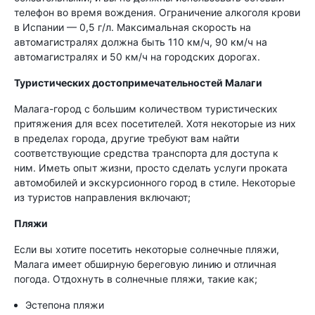
телефон во время вождения. Ограничение алкоголя крови
в Испании — 0,5 г/л. Максимальная скорость на
автомагистралях должна быть 110 км/ч, 90 км/ч на
автомагистралях и 50 км/ч на городских дорогах.
Туристических достопримечательностей Малаги
Малага-город с большим количеством туристических
притяжения для всех посетителей. Хотя некоторые из них
в пределах города, другие требуют вам найти
соответствующие средства транспорта для доступа к
ним. Иметь опыт жизни, просто сделать услуги проката
автомобилей и экскурсионного город в стиле. Некоторые
из туристов направления включают;
Пляжи
Если вы хотите посетить некоторые солнечные пляжи,
Малага имеет обширную береговую линию и отличная
погода. Отдохнуть в солнечные пляжи, такие как;
Эстепона пляжи